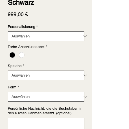
Schwarz
Preis
999,00 €
Personalisierung
*
Farbe Anschlusskabel
*
Sprache
*
Form
*
Persönliche Nachricht, die die Buchstaben in
den 6 roten Rahmen ersetzt. (optional)