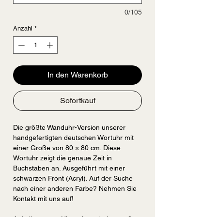
0/105
Anzahl
*
In den Warenkorb
Sofortkauf
Die größte Wanduhr-Version unserer
handgefertigten deutschen Wortuhr mit
einer Größe von 80 × 80 cm. Diese
Wortuhr zeigt die genaue Zeit in
Buchstaben an. Ausgeführt mit einer
schwarzen Front (Acryl). Auf der Suche
nach einer anderen Farbe? Nehmen Sie
Kontakt mit uns auf!